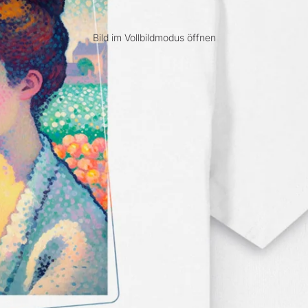
Bild im Vollbildmodus öffnen